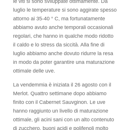
le viti si sono sviluppate ottimamente. Da
luglio le temperature si sono aggirate spesso
attorno ai 35-40 ° C, ma fortunatamente
abbiamo avuto anche temporali occasionali
regolari, che hanno in qualche modo ridotto
il caldo e lo stress da siccità. Alla fine di
luglio abbiamo anche dovuto ridurre la resa
in modo da poter garantire una maturazione
ottimale delle uve.
La vendemmia è iniziata il 26 agosto con il
Merlot. Quattro settimane dopo abbiamo
finito con il Cabernet Sauvginon. Le uve
hanno raggiunto un livello di maturazione
ottimale, gli acini sani con un alto contenuto
di zucchero, buoni acidi e polifenoli molto