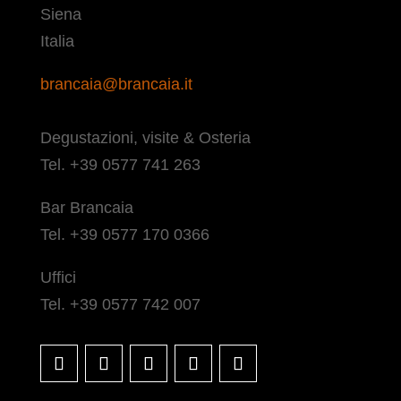
Siena
Italia
brancaia@brancaia.it
Degustazioni, visite & Osteria
Tel. +39 0577 741 263
Bar Brancaia
Tel. +39 0577 170 0366
Uffici
Tel. +39 0577 742 007