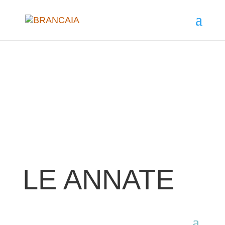
LE ANNATE