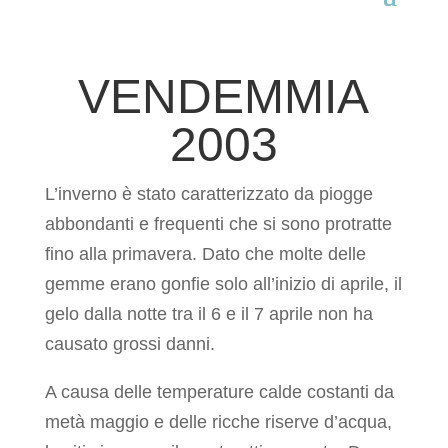
VENDEMMIA
2003
L’inverno è stato caratterizzato da piogge
abbondanti e frequenti che si sono protratte
fino alla primavera. Dato che molte delle
gemme erano gonfie solo all’inizio di aprile, il
gelo dalla notte tra il 6 e il 7 aprile non ha
causato grossi danni.
A causa delle temperature calde costanti da
metà maggio e delle ricche riserve d’acqua,