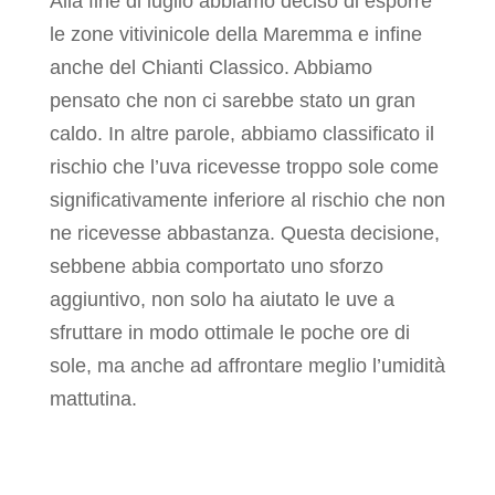
Alla fine di luglio abbiamo deciso di esporre
le zone vitivinicole della Maremma e infine
anche del Chianti Classico. Abbiamo
pensato che non ci sarebbe stato un gran
caldo. In altre parole, abbiamo classificato il
rischio che l’uva ricevesse troppo sole come
significativamente inferiore al rischio che non
ne ricevesse abbastanza. Questa decisione,
sebbene abbia comportato uno sforzo
aggiuntivo, non solo ha aiutato le uve a
sfruttare in modo ottimale le poche ore di
sole, ma anche ad affrontare meglio l’umidità
mattutina.