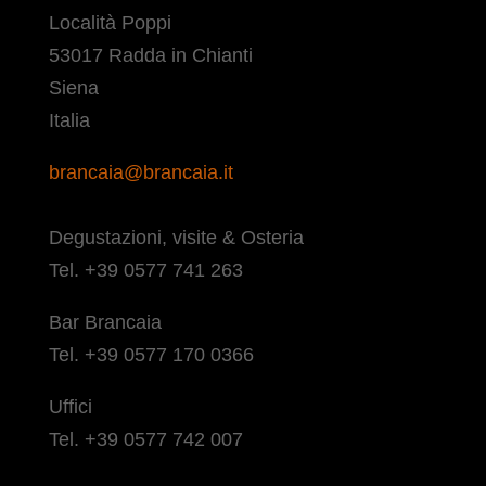
Località Poppi
53017 Radda in Chianti
Siena
Italia
brancaia@brancaia.it
Degustazioni, visite & Osteria
Tel. +39 0577 741 263
Bar Brancaia
Tel. +39 0577 170 0366
Uffici
Tel. +39 0577 742 007