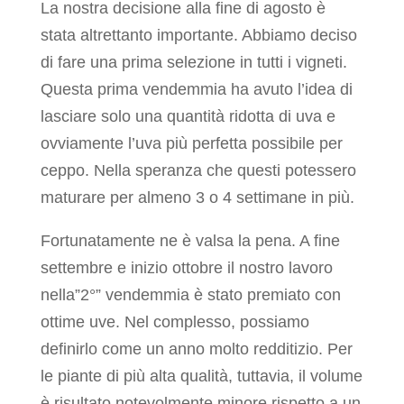
La nostra decisione alla fine di agosto è
stata altrettanto importante. Abbiamo deciso
di fare una prima selezione in tutti i vigneti.
Questa prima vendemmia ha avuto l’idea di
lasciare solo una quantità ridotta di uva e
ovviamente l’uva più perfetta possibile per
ceppo. Nella speranza che questi potessero
maturare per almeno 3 o 4 settimane in più.
Fortunatamente ne è valsa la pena. A fine
settembre e inizio ottobre il nostro lavoro
nella”2°” vendemmia è stato premiato con
ottime uve. Nel complesso, possiamo
definirlo come un anno molto redditizio. Per
le piante di più alta qualità, tuttavia, il volume
è risultato notevolmente minore rispetto a un