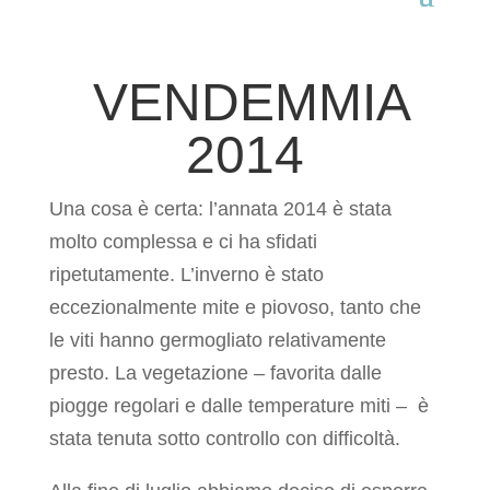
VENDEMMIA
2014
Una cosa è certa: l’annata 2014 è stata
molto complessa e ci ha sfidati
ripetutamente. L’inverno è stato
eccezionalmente mite e piovoso, tanto che
le viti hanno germogliato relativamente
presto. La vegetazione – favorita dalle
piogge regolari e dalle temperature miti – è
stata tenuta sotto controllo con difficoltà.