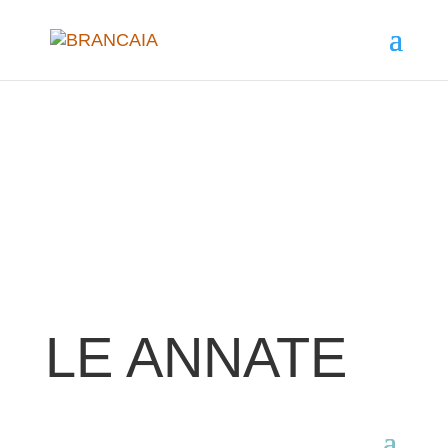
LE ANNATE