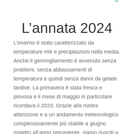
L’annata 2024
L’inverno è stato caratterizzato da
temperature miti e precipitazioni nella media.
Anche il germogliamento è avvenuto senza
problemi, senza abbassamenti di
temperatura e quindi senza danni da gelate
tardive. La primavera è stata fresca e
piovosa e il mese di maggio in particolare
ricordava il 2023. Grazie alla nostra
attenzione e a un andamento meteorologico
complessivamente più stabile a giugno
rispetto all’anno precedente, siamo riusciti a