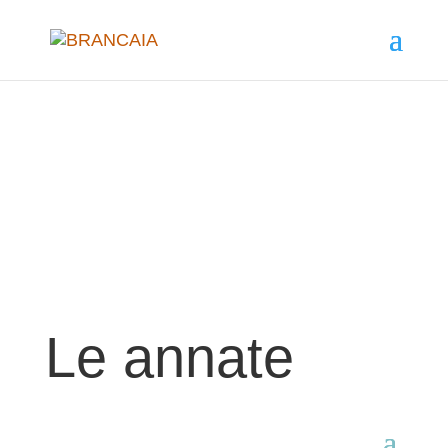
Le annate