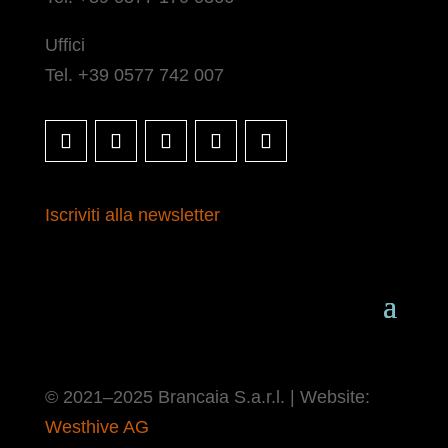
Uffici
Tel. +39 0577 742 007
Iscriviti alla newsletter
© 2021–2025 Brancaia S.a.r.l. | Website:
Westhive AG