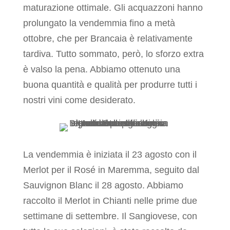
maturazione ottimale. Gli acquazzoni hanno
prolungato la vendemmia fino a metà
ottobre, che per Brancaia è relativamente
tardiva. Tutto sommato, però, lo sforzo extra
è valso la pena. Abbiamo ottenuto una
buona quantità e qualità per produrre tutti i
nostri vini come desiderato.
La vendemmia è iniziata il 23 agosto con il
Merlot per il Rosé in Maremma, seguito dal
Sauvignon Blanc il 28 agosto. Abbiamo
raccolto il Merlot in Chianti nelle prime due
settimane di settembre. Il Sangiovese, con