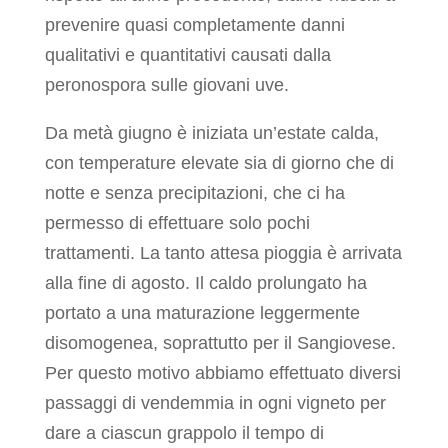
prevenire quasi completamente danni
qualitativi e quantitativi causati dalla
peronospora sulle giovani uve.
Da metà giugno è iniziata un’estate calda,
con temperature elevate sia di giorno che di
notte e senza precipitazioni, che ci ha
permesso di effettuare solo pochi
trattamenti. La tanto attesa pioggia è arrivata
alla fine di agosto. Il caldo prolungato ha
portato a una maturazione leggermente
disomogenea, soprattutto per il Sangiovese.
Per questo motivo abbiamo effettuato diversi
passaggi di vendemmia in ogni vigneto per
dare a ciascun grappolo il tempo di