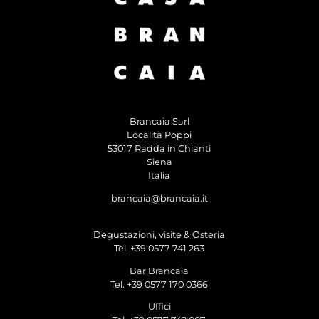
Brancaia Sarl
Località Poppi
53017 Radda in Chianti
Siena
Italia
brancaia@brancaia.it
Degustazioni, visite & Osteria
Tel. +39 0577 741 263
Bar Brancaia
Tel. +39 0577 170 0366
Uffici