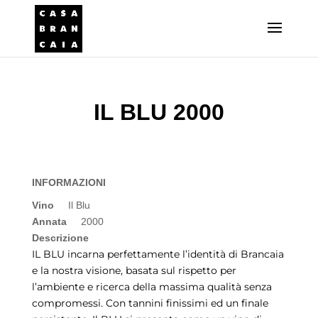
IL BLU 2000
INFORMAZIONI
Vino
Il Blu
Annata
2000
Descrizione
IL BLU incarna perfettamente l’identità di Brancaia
e la nostra visione, basata sul rispetto per
l’ambiente e ricerca della massima qualità senza
compromessi. Con tannini finissimi ed un finale