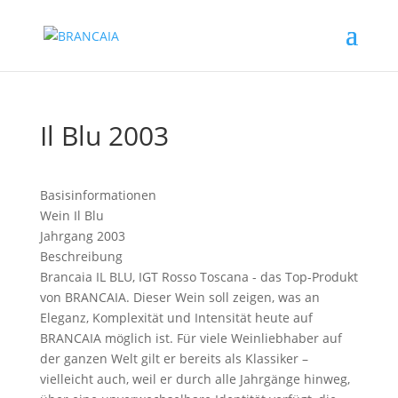
Il Blu 2003
Basisinformationen
Wein
Il Blu
Jahrgang
2003
Beschreibung
Brancaia IL BLU, IGT Rosso Toscana - das Top-Produkt
von BRANCAIA. Dieser Wein soll zeigen, was an
Eleganz, Komplexität und Intensität heute auf
BRANCAIA möglich ist. Für viele Weinliebhaber auf
der ganzen Welt gilt er bereits als Klassiker –
vielleicht auch, weil er durch alle Jahrgänge hinweg,