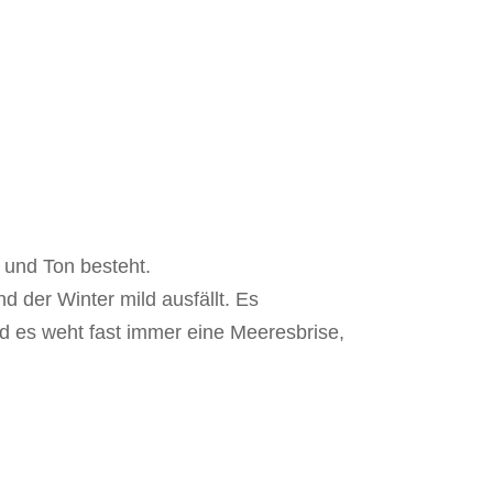
 und Ton besteht.
 der Winter mild ausfällt. Es
d es weht fast immer eine Meeresbrise,