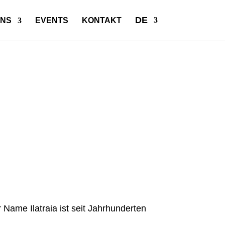
DE
UNS
EVENTS
KONTAKT
ame Ilatraia ist seit Jahrhunderten