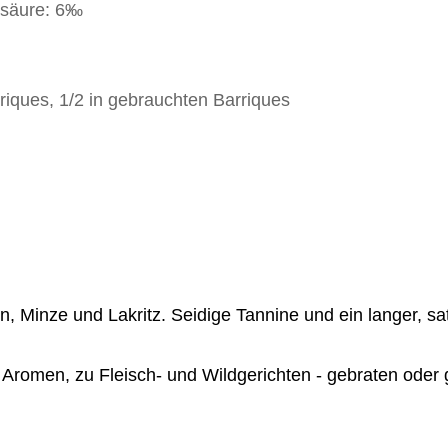
tsäure: 6‰
riques, 1/2 in gebrauchten Barriques
 Minze und Lakritz. Seidige Tannine und ein langer, sa
Aromen, zu Fleisch- und Wildgerichten - gebraten oder 