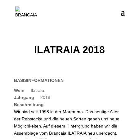
ILATRAIA 2018
BASISINFORMATIONEN
Wein
Ilatraia
Jahrgang
2018
Beschreibung
Wir sind seit 1998 in der Maremma. Das heutige Alter
der Rebstöcke und die neuen Sorten geben uns neue
Möglichkeiten. Auf diesem Hintergrund haben wir die
Assemblage vom Brancaia ILATRAIA neu überdacht.