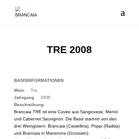
TRE 2008
BASISINFORMATIONEN
Wein
Tre
Jahrgang
2008
Beschreibung
Brancaia TRE ist eine Cuvée aus Sangiovese, Merlot
und Cabernet Sauvignon. Die Basis stammt von den
drei Weingütern: Brancaia (Castellina), Poppi (Radda)
und Brancaia in Maremma (Grosseto).