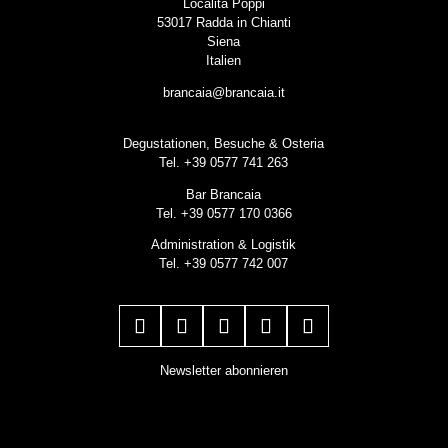
Località Poppi
53017 Radda in Chianti
Siena
Italien
brancaia@brancaia.it
Degustationen, Besuche & Osteria
Tel. +39 0577 741 263
Bar Brancaia
Tel. +39 0577 170 0366
Administration & Logistik
Tel. +39 0577 742 007
Newsletter abonnieren