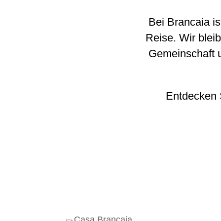
Bei Brancaia is
Reise. Wir blei
Gemeinschaft u
Entdecken 