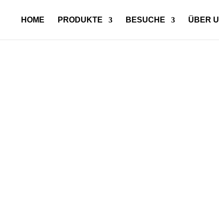
HOME
PRODUKTE
BESUCHE
ÜBER 