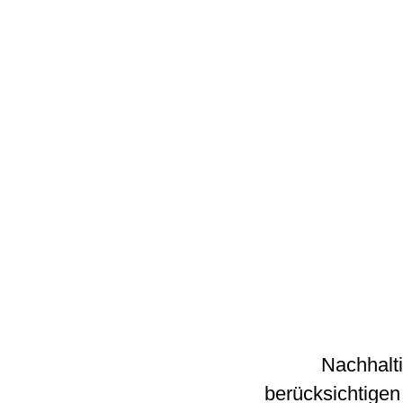
Nachhalti
berücksichtigen