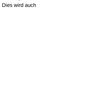
. Dies wird auch