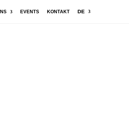
DE
UNS
EVENTS
KONTAKT