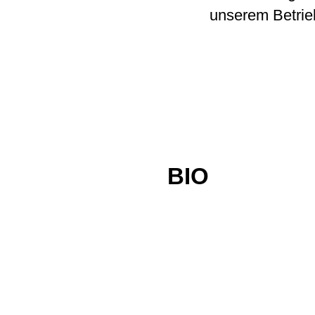
unserem Betrieb
BIO