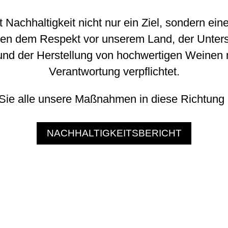
t Nachhaltigkeit nicht nur ein Ziel, sondern eine
ben dem Respekt vor unserem Land, der Unter
nd der Herstellung von hochwertigen Weinen m
Verantwortung verpflichtet.
Sie alle unsere Maßnahmen in diese Richtung
NACHHALTIGKEITSBERICHT