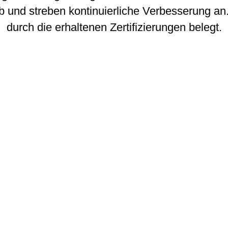
 und streben kontinuierliche Verbesserung an
durch die erhaltenen Zertifizierungen belegt.