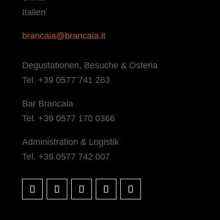
Italien
brancaia@brancaia.it
Degustationen, Besuche & Osteria
Tel. +39 0577 741 263
Bar Brancaia
Tel. +39 0577 170 0366
Administration & Logistik
Tel. +39 0577 742 007