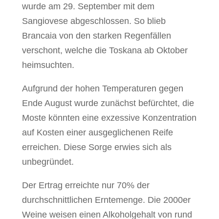
wurde am 29. September mit dem
Sangiovese abgeschlossen. So blieb
Brancaia von den starken Regenfällen
verschont, welche die Toskana ab Oktober
heimsuchten.
Aufgrund der hohen Temperaturen gegen
Ende August wurde zunächst befürchtet, die
Moste könnten eine exzessive Konzentration
auf Kosten einer ausgeglichenen Reife
erreichen. Diese Sorge erwies sich als
unbegründet.
Der Ertrag erreichte nur 70% der
durchschnittlichen Erntemenge. Die 2000er
Weine weisen einen Alkoholgehalt von rund