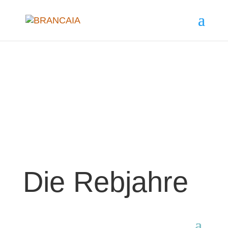
Die Rebjahre