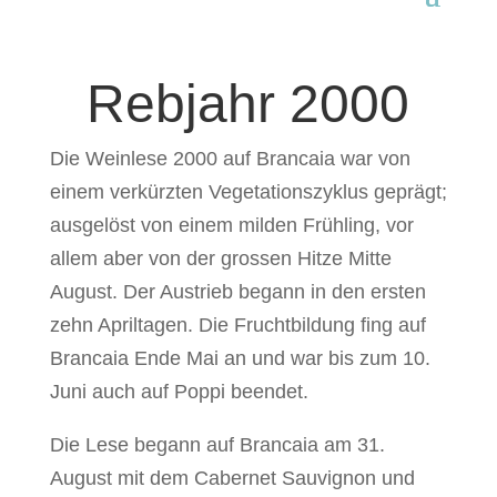
Rebjahr 2000
Die Weinlese 2000 auf Brancaia war von
einem verkürzten Vegetationszyklus geprägt;
ausgelöst von einem milden Frühling, vor
allem aber von der grossen Hitze Mitte
August. Der Austrieb begann in den ersten
zehn Apriltagen. Die Fruchtbildung fing auf
Brancaia Ende Mai an und war bis zum 10.
Juni auch auf Poppi beendet.
Die Lese begann auf Brancaia am 31.
August mit dem Cabernet Sauvignon und