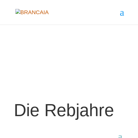
Die Rebjahre