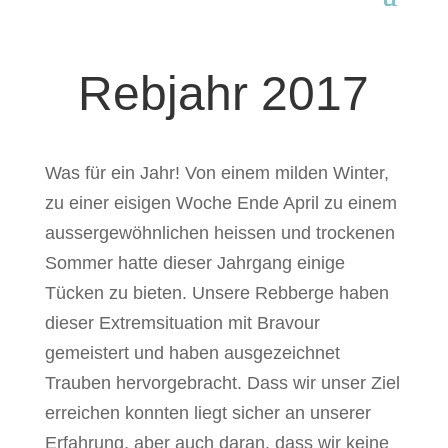
Rebjahr 2017
Was für ein Jahr! Von einem milden Winter,
zu einer eisigen Woche Ende April zu einem
aussergewöhnlichen heissen und trockenen
Sommer hatte dieser Jahrgang einige
Tücken zu bieten. Unsere Rebberge haben
dieser Extremsituation mit Bravour
gemeistert und haben ausgezeichnet
Trauben hervorgebracht. Dass wir unser Ziel
erreichen konnten liegt sicher an unserer
Erfahrung, aber auch daran, dass wir keine