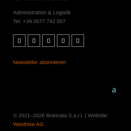
Administration & Logistik
Tel. +39 0577 742 007
Newsletter abonnieren
© 2021–2026 Brancaia S.a.r.l. | Website:
Westhive AG