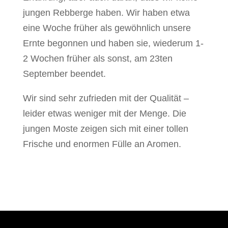
jungen Rebberge haben. Wir haben etwa
eine Woche früher als gewöhnlich unsere
Ernte begonnen und haben sie, wiederum 1-
2 Wochen früher als sonst, am 23ten
September beendet.
Wir sind sehr zufrieden mit der Qualität –
leider etwas weniger mit der Menge. Die
jungen Moste zeigen sich mit einer tollen
Frische und enormen Fülle an Aromen.