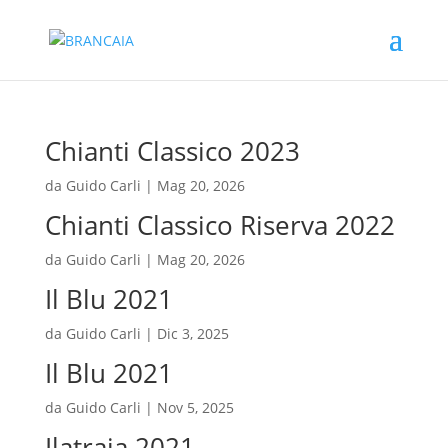
Chianti Classico 2023
da
Guido Carli
|
Mag 20, 2026
Chianti Classico Riserva 2022
da
Guido Carli
|
Mag 20, 2026
Il Blu 2021
da
Guido Carli
|
Dic 3, 2025
Il Blu 2021
da
Guido Carli
|
Nov 5, 2025
Ilatraia 2021