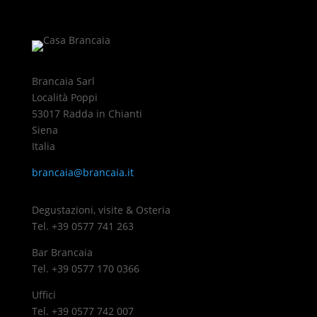
Brancaia Sarl
Località Poppi
53017 Radda in Chianti
Siena
Italia
brancaia@brancaia.it
Degustazioni, visite & Osteria
Tel. +39 0577 741 263
Bar Brancaia
Tel. +39 0577 170 0366
Uffici
Tel. +39 0577 742 007