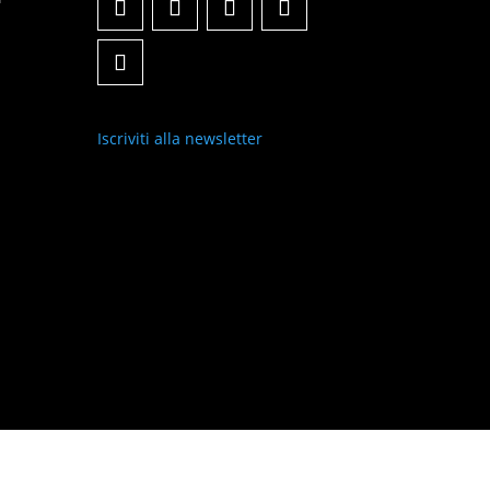
Iscriviti alla newsletter