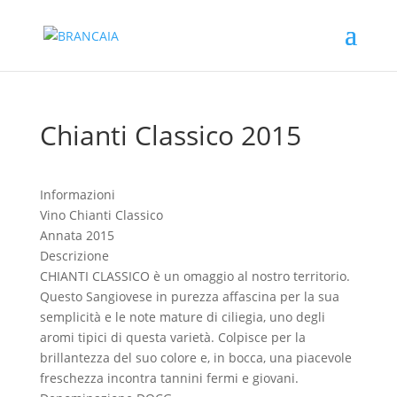
Chianti Classico 2015
Informazioni
Vino
Chianti Classico
Annata
2015
Descrizione
CHIANTI CLASSICO è un omaggio al nostro territorio.
Questo Sangiovese in purezza affascina per la sua
semplicità e le note mature di ciliegia, uno degli
aromi tipici di questa varietà. Colpisce per la
brillantezza del suo colore e, in bocca, una piacevole
freschezza incontra tannini fermi e giovani.