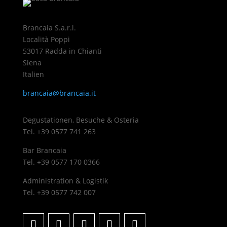
Brancaia S.a.r.l.
Località Poppi
53017 Radda in Chianti
Siena
Italien
brancaia@brancaia.it
Degustationen, Besuche & Osteria
Tel. +39 0577 741 263
Bar Brancaia
Tel. +39 0577 170 0366
Administration & Logistik
Tel. +39 0577 742 007