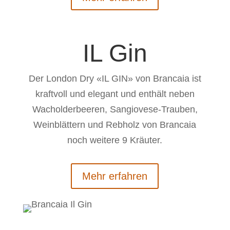
IL Gin
Der London Dry «IL GIN» von Brancaia ist
kraftvoll und elegant und enthält neben
Wacholderbeeren, Sangiovese-Trauben,
Weinblättern und Rebholz von Brancaia
noch weitere 9 Kräuter.
Mehr erfahren