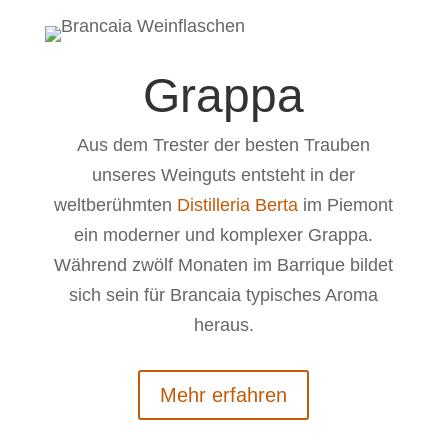
Grappa
Aus dem Trester der besten Trauben
unseres Weinguts entsteht in der
weltberühmten
Distilleria Berta
im Piemont
ein moderner und komplexer Grappa.
Während zwölf Monaten im Barrique bildet
sich sein für Brancaia typisches Aroma
heraus.
Mehr erfahren