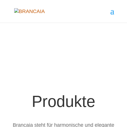
Produkte
Brancaia steht für harmonische und elegante