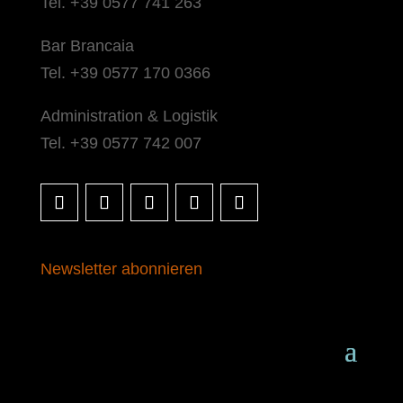
Tel. +39 0577 741 263
Bar Brancaia
Tel. +39 0577 170 0366
Administration & Logistik
Tel. +39 0577 742 007
Newsletter abonnieren