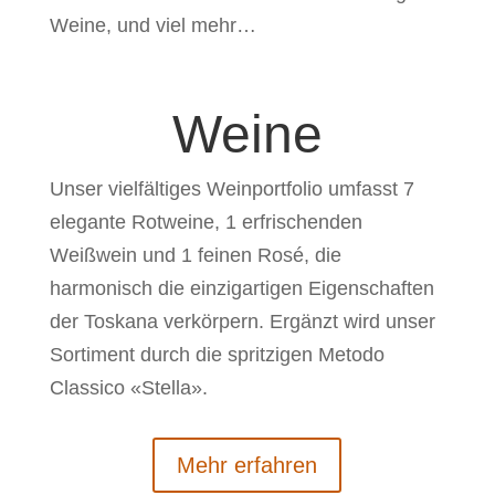
Weine, und viel mehr…
Weine
Unser vielfältiges Weinportfolio umfasst 7
elegante Rotweine, 1 erfrischenden
Weißwein und 1 feinen Rosé, die
harmonisch die einzigartigen Eigenschaften
der Toskana verkörpern. Ergänzt wird unser
Sortiment durch die spritzigen Metodo
Classico «Stella».
Mehr erfahren