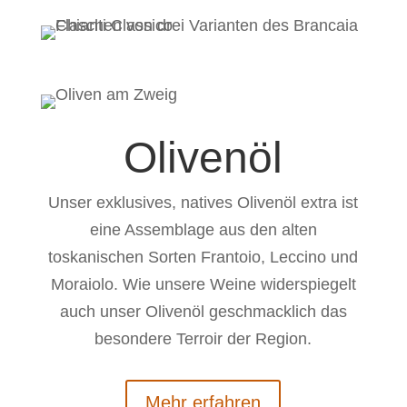
Olivenöl
Unser exklusives, natives Olivenöl extra ist
eine Assemblage aus den alten
toskanischen Sorten Frantoio, Leccino und
Moraiolo. Wie unsere Weine widerspiegelt
auch unser Olivenöl geschmacklich das
besondere Terroir der Region.
Mehr erfahren