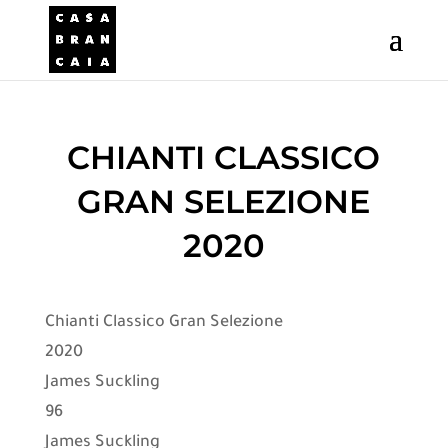
CHIANTI CLASSICO
GRAN SELEZIONE
2020
Chianti Classico Gran Selezione
2020
James Suckling
96
James Suckling