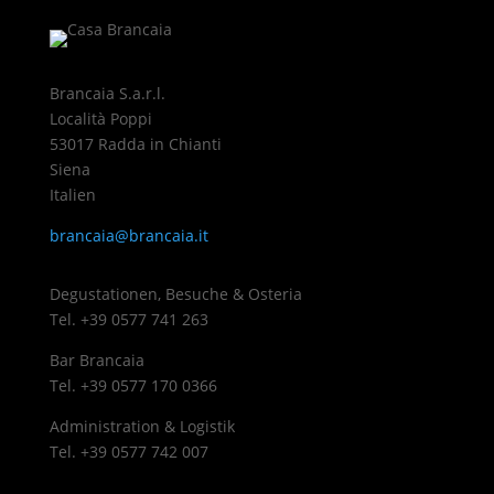
Brancaia S.a.r.l.
Località Poppi
53017 Radda in Chianti
Siena
Italien
brancaia@brancaia.it
Degustationen, Besuche & Osteria
Tel. +39 0577 741 263
Bar Brancaia
Tel. +39 0577 170 0366
Administration & Logistik
Tel. +39 0577 742 007