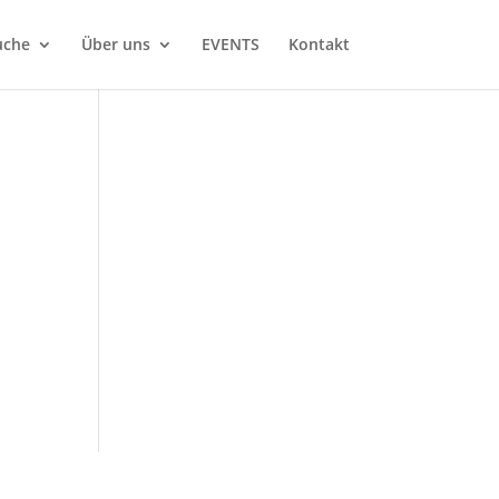
uche
Über uns
EVENTS
Kontakt