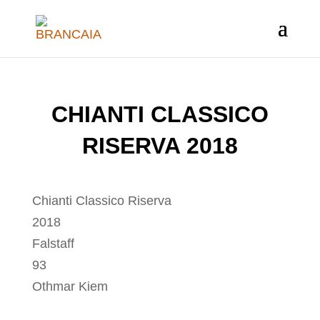
CHIANTI CLASSICO
RISERVA 2018
Chianti Classico Riserva
2018
Falstaff
93
Othmar Kiem