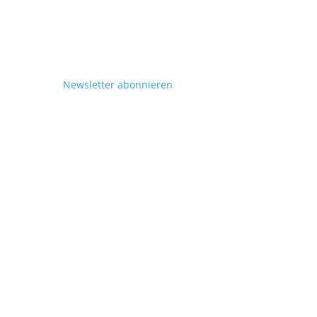
Newsletter abonnieren