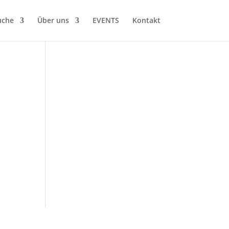
uche
Über uns
EVENTS
Kontakt