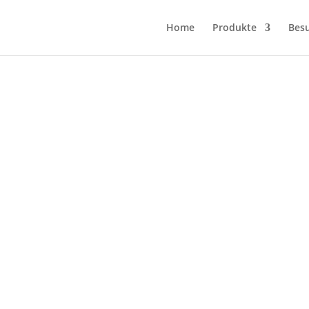
Home
Produkte
Bes