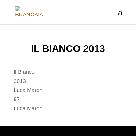
IL BIANCO 2013
Il Bianco
2013
Luca Maroni
87
Luca Maroni