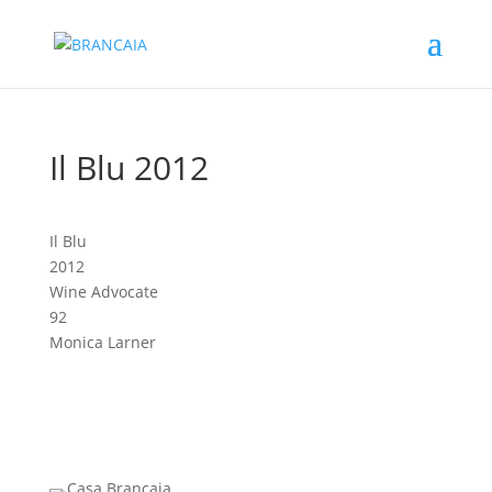
Il Blu 2012
Il Blu
2012
Wine Advocate
92
Monica Larner