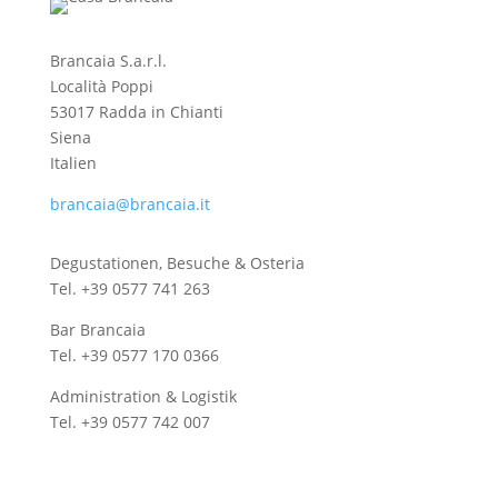
Brancaia S.a.r.l.
Località Poppi
53017 Radda in Chianti
Siena
Italien
brancaia@brancaia.it
Degustationen, Besuche & Osteria
Tel. +39 0577 741 263
Bar Brancaia
Tel. +39 0577 170 0366
Administration & Logistik
Tel. +39 0577 742 007