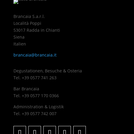
Brancaia S.a.r.l.
Località Poppi
53017 Radda in Chianti
Siena
Italien
brancaia@brancaia.it
Degustationen, Besuche & Osteria
Tel. +39 0577 741 263
Bar Brancaia
Tel. +39 0577 170 0366
Administration & Logistik
Tel. +39 0577 742 007