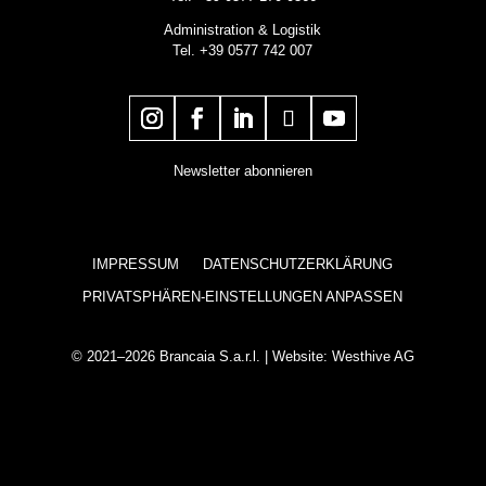
Administration & Logistik
Tel. +39 0577 742 007
Newsletter abonnieren
IMPRESSUM
DATENSCHUTZERKLÄRUNG
PRIVATSPHÄREN-EINSTELLUNGEN ANPASSEN
© 2021–2026 Brancaia S.a.r.l. | Website:
Westhive AG