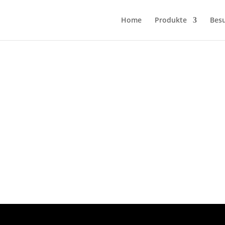
Home
Produkte
Bes