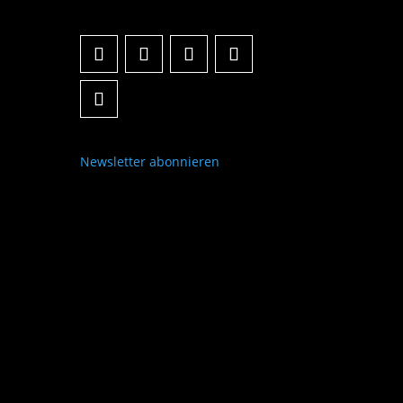
Newsletter abonnieren