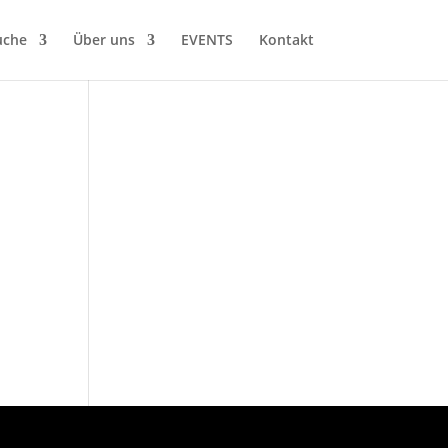
uche
Über uns
EVENTS
Kontakt