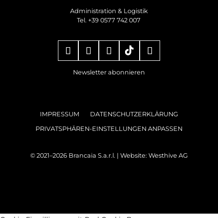
Administration & Logistik
Tel. +39 0577 742 007
Newsletter abonnieren
IMPRESSUM
DATENSCHUTZERKLÄRUNG
PRIVATSPHÄREN-EINSTELLUNGEN ANPASSEN
© 2021–2026 Brancaia S.a.r.l. | Website:
Westhive AG