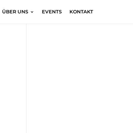
ÜBER UNS
EVENTS
KONTAKT