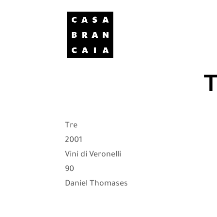
Tre
2001
Vini di Veronelli
90
Daniel Thomases