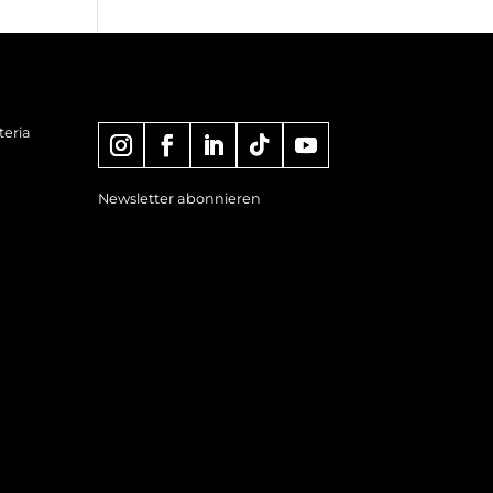
eria
Newsletter abonnieren