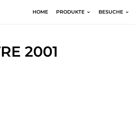
HOME
PRODUKTE
BESUCHE
TRE 2001