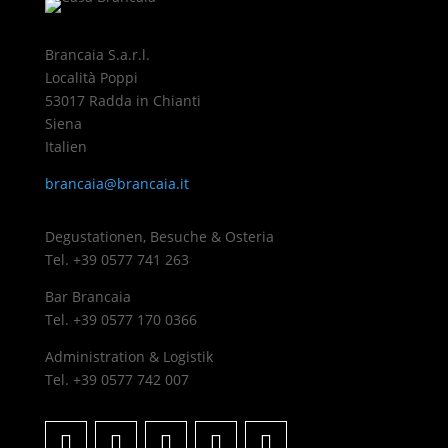
Brancaia S.a.r.l.
Località Poppi
53017 Radda in Chianti
Siena
Italien
brancaia@brancaia.it
Degustationen, Besuche & Osteria
Tel. +39 0577 741 263
Bar Brancaia
Tel. +39 0577 170 0366
Administration & Logistik
Tel. +39 0577 742 007