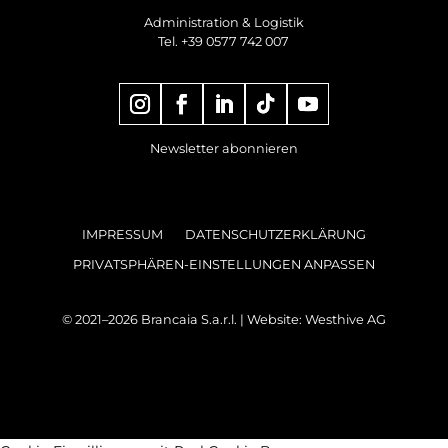
Administration & Logistik
Tel. +39 0577 742 007
Newsletter abonnieren
IMPRESSUM
DATENSCHUTZERKLÄRUNG
PRIVATSPHÄREN-EINSTELLUNGEN ANPASSEN
© 2021–2026 Brancaia S.a.r.l. | Website:
Westhive AG