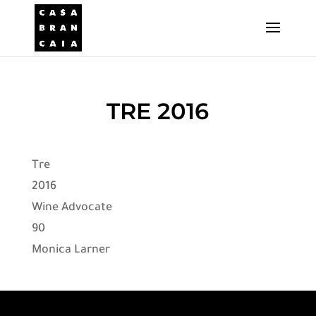
TRE 2016
Tre
2016
Wine Advocate
90
Monica Larner