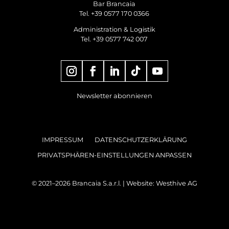
Bar Brancaia
Tel. +39 0577 170 0366
Administration & Logistik
Tel. +39 0577 742 007
Newsletter abonnieren
IMPRESSUM
DATENSCHUTZERKLÄRUNG
PRIVATSPHÄREN-EINSTELLUNGEN ANPASSEN
© 2021–2026 Brancaia S.a.r.l. | Website:
Westhive AG