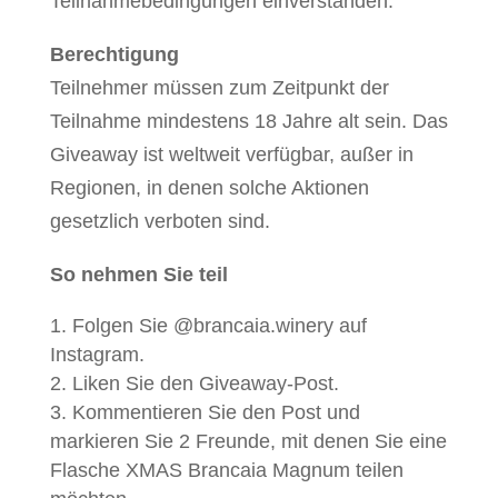
Teilnahmebedingungen einverstanden.
Berechtigung
Teilnehmer müssen zum Zeitpunkt der
Teilnahme mindestens 18 Jahre alt sein. Das
Giveaway ist weltweit verfügbar, außer in
Regionen, in denen solche Aktionen
gesetzlich verboten sind.
So nehmen Sie teil
Folgen Sie @brancaia.winery auf
Instagram.
Liken Sie den Giveaway-Post.
Kommentieren Sie den Post und
markieren Sie 2 Freunde, mit denen Sie eine
Flasche XMAS Brancaia Magnum teilen