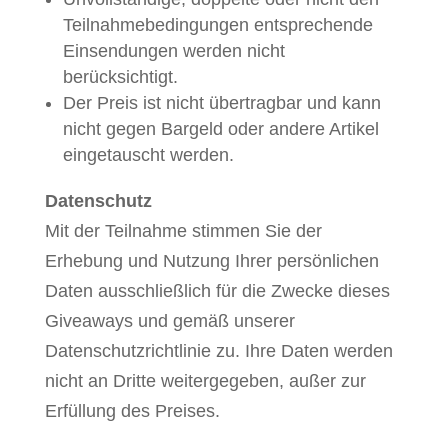
Teilnahmebedingungen entsprechende
Einsendungen werden nicht
berücksichtigt.
Der Preis ist nicht übertragbar und kann
nicht gegen Bargeld oder andere Artikel
eingetauscht werden.
Datenschutz
Mit der Teilnahme stimmen Sie der
Erhebung und Nutzung Ihrer persönlichen
Daten ausschließlich für die Zwecke dieses
Giveaways und gemäß unserer
Datenschutzrichtlinie zu. Ihre Daten werden
nicht an Dritte weitergegeben, außer zur
Erfüllung des Preises.