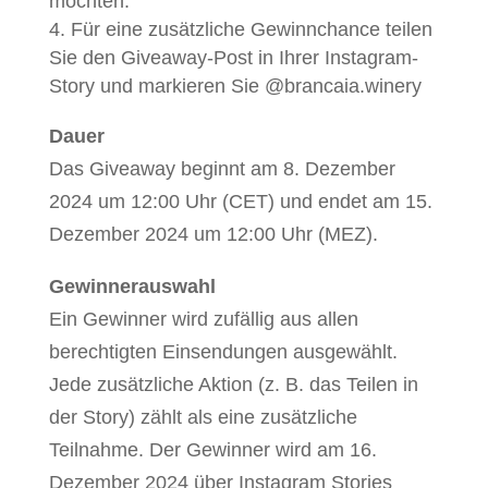
möchten.
Für eine zusätzliche Gewinnchance teilen
Sie den Giveaway-Post in Ihrer Instagram-
Story und markieren Sie @brancaia.winery
Dauer
Das Giveaway beginnt am 8. Dezember
2024 um 12:00 Uhr (CET) und endet am 15.
Dezember 2024 um 12:00 Uhr (MEZ).
Gewinnerauswahl
Ein Gewinner wird zufällig aus allen
berechtigten Einsendungen ausgewählt.
Jede zusätzliche Aktion (z. B. das Teilen in
der Story) zählt als eine zusätzliche
Teilnahme. Der Gewinner wird am 16.
Dezember 2024 über Instagram Stories