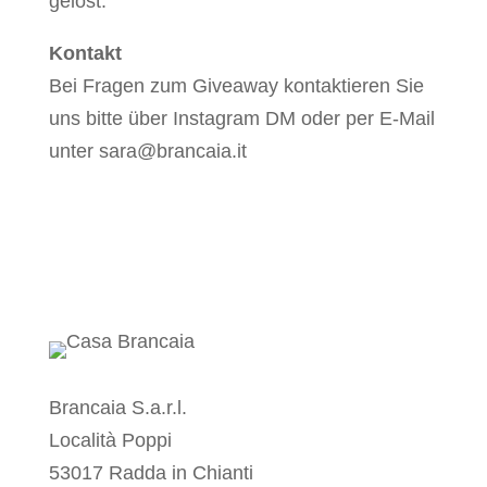
gelöst.
Kontakt
Bei Fragen zum Giveaway kontaktieren Sie
uns bitte über Instagram DM oder per E-Mail
unter sara@brancaia.it
Brancaia S.a.r.l.
Località Poppi
53017 Radda in Chianti