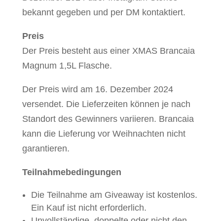
bekannt gegeben und per DM kontaktiert.
Preis
Der Preis besteht aus einer XMAS Brancaia
Magnum 1,5L Flasche.
Der Preis wird am 16. Dezember 2024
versendet. Die Lieferzeiten können je nach
Standort des Gewinners variieren. Brancaia
kann die Lieferung vor Weihnachten nicht
garantieren.
Teilnahmebedingungen
Die Teilnahme am Giveaway ist kostenlos.
Ein Kauf ist nicht erforderlich.
Unvollständige, doppelte oder nicht den