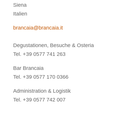
Siena
Italien
brancaia@brancaia.it
Degustationen, Besuche & Osteria
Tel. +39 0577 741 263
Bar Brancaia
Tel. +39 0577 170 0366
Administration & Logistik
Tel. +39 0577 742 007