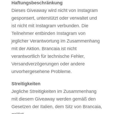
Haftungsbeschränkung
Dieses Giveaway wird nicht von Instagram
gesponsert, unterstützt oder verwaltet und
ist nicht mit Instagram verbunden. Die
Teilnehmer entbinden Instagram von
jeglicher Verantwortung im Zusammenhang
mit der Aktion. Brancaia ist nicht
verantwortlich für technische Fehler,
Versandverzögerungen oder andere
unvorhergesehene Probleme.
Streitigkeiten
Jegliche Streitigkeiten im Zusammenhang
mit diesem Giveaway werden gemäß den
Gesetzen der Italien, dem Sitz von Brancaia,