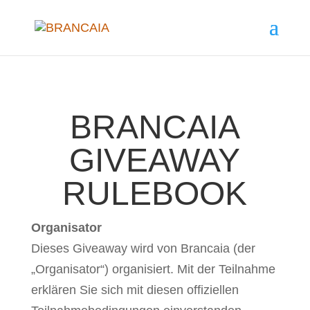
BRANCAIA
GIVEAWAY
RULEBOOK
Organisator
Dieses Giveaway wird von Brancaia (der
„Organisator“) organisiert. Mit der Teilnahme
erklären Sie sich mit diesen offiziellen