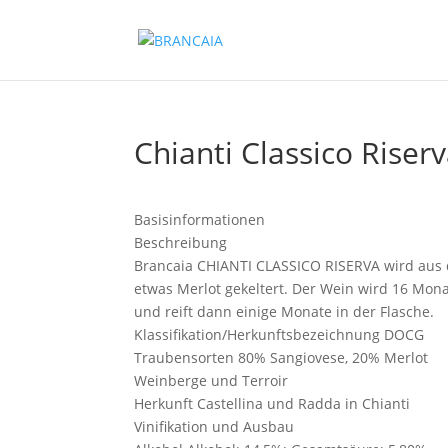
Chianti Classico Riser
Basisinformationen
Beschreibung
Brancaia CHIANTI CLASSICO RISERVA wird aus
etwas Merlot gekeltert. Der Wein wird 16 Mona
und reift dann einige Monate in der Flasche.
Klassifikation/Herkunftsbezeichnung
DOCG
Traubensorten
80% Sangiovese, 20% Merlot
Weinberge und Terroir
Herkunft
Castellina und Radda in Chianti
Vinifikation und Ausbau