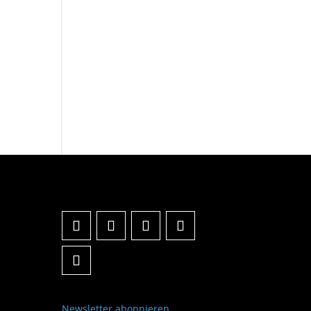
Newsletter abonnieren