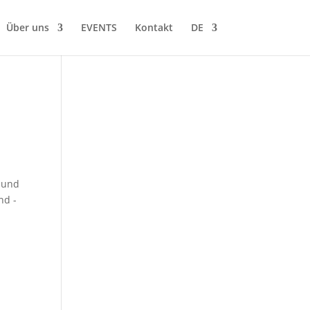
Über uns
EVENTS
Kontakt
DE
 und
nd -