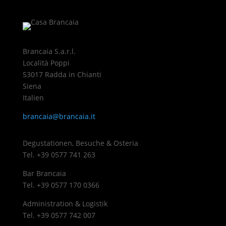
Brancaia S.a.r.l.
Località Poppi
53017 Radda in Chianti
Siena
Italien
brancaia@brancaia.it
Degustationen, Besuche & Osteria
Tel. +39 0577 741 263
Bar Brancaia
Tel. +39 0577 170 0366
Administration & Logistik
Tel. +39 0577 742 007