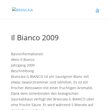
Il Bianco 2009
Basisinformationen
Wein
Il Bianco
Jahrgang
2009
Beschreibung
Brancaia IL BIANCO ist ein Sauvignon Blanc mit
etwas Gewürztraminer und Sémillon. Es ist ein
frischer Weisswein mit einer fruchtigen Aromatik.
Dank dem Unterbinden des biologischen
Säureabbaus verfügt der Brancaia IL BIANCO über
eine frische Säure. Er wird während 5 Monate auf