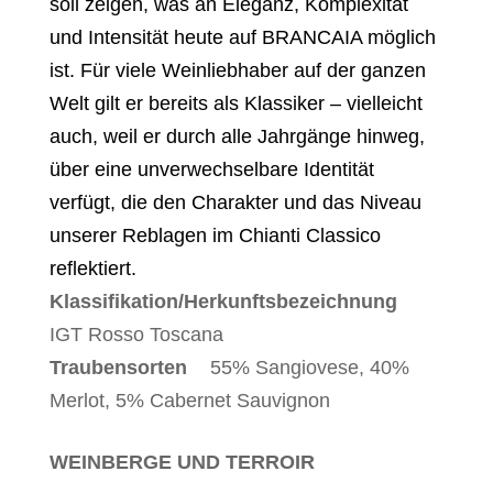
soll zeigen, was an Eleganz, Komplexität
und Intensität heute auf BRANCAIA möglich
ist. Für viele Weinliebhaber auf der ganzen
Welt gilt er bereits als Klassiker – vielleicht
auch, weil er durch alle Jahrgänge hinweg,
über eine unverwechselbare Identität
verfügt, die den Charakter und das Niveau
unserer Reblagen im Chianti Classico
reflektiert.
Klassifikation/Herkunftsbezeichnung
IGT Rosso Toscana
Traubensorten
55% Sangiovese, 40%
Merlot, 5% Cabernet Sauvignon
WEINBERGE UND TERROIR