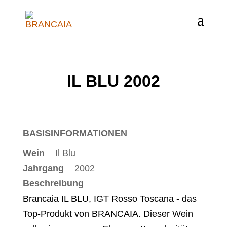
IL BLU 2002
BASISINFORMATIONEN
Wein
Il Blu
Jahrgang
2002
Beschreibung
Brancaia IL BLU, IGT Rosso Toscana - das
Top-Produkt von BRANCAIA. Dieser Wein