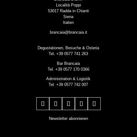
Località Poppi
53017 Radda in Chianti
Siena
Italien
brancaia@brancaia.it
Degustationen, Besuche & Osteria
Tel. +39 0577 741 263
Bar Brancaia
Tel. +39 0577 170 0366
Administration & Logistik
Tel. +39 0577 742 007
Newsletter abonnieren