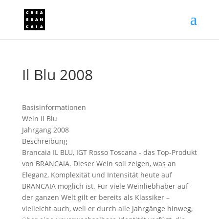
Il Blu 2008
Basisinformationen
Wein
Il Blu
Jahrgang
2008
Beschreibung
Brancaia IL BLU, IGT Rosso Toscana - das Top-Produkt
von BRANCAIA. Dieser Wein soll zeigen, was an
Eleganz, Komplexität und Intensität heute auf
BRANCAIA möglich ist. Für viele Weinliebhaber auf
der ganzen Welt gilt er bereits als Klassiker –
vielleicht auch, weil er durch alle Jahrgänge hinweg,