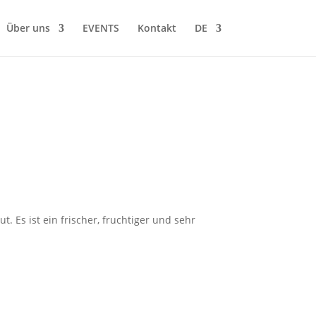
Über uns
EVENTS
Kontakt
DE
 Es ist ein frischer, fruchtiger und sehr