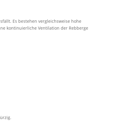
fällt. Es bestehen vergleichsweise hohe
ne kontinuierliche Ventilation der Rebberge
ürzig.