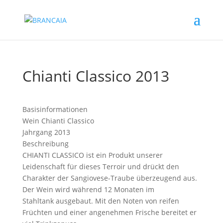
Chianti Classico 2013
Basisinformationen
Wein
Chianti Classico
Jahrgang
2013
Beschreibung
CHIANTI CLASSICO ist ein Produkt unserer
Leidenschaft für dieses Terroir und drückt den
Charakter der Sangiovese-Traube überzeugend aus.
Der Wein wird während 12 Monaten im
Stahltank ausgebaut. Mit den Noten von reifen
Früchten und einer angenehmen Frische bereitet er