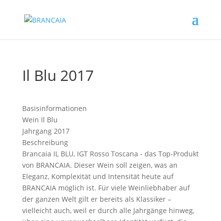
Il Blu 2017
Basisinformationen
Wein
Il Blu
Jahrgang
2017
Beschreibung
Brancaia IL BLU, IGT Rosso Toscana - das Top-Produkt
von BRANCAIA. Dieser Wein soll zeigen, was an
Eleganz, Komplexität und Intensität heute auf
BRANCAIA möglich ist. Für viele Weinliebhaber auf
der ganzen Welt gilt er bereits als Klassiker –
vielleicht auch, weil er durch alle Jahrgänge hinweg,