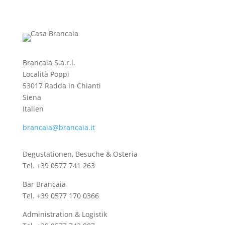
Brancaia S.a.r.l.
Località Poppi
53017 Radda in Chianti
Siena
Italien
brancaia@brancaia.it
Degustationen, Besuche & Osteria
Tel. +39 0577 741 263
Bar Brancaia
Tel. +39 0577 170 0366
Administration & Logistik